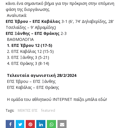
κάνει ένα σημαντικό βήμα για την πρόκριση στην επόμενη
φάση της διοργάνωσης.
Αναλυτικά:
ΕΠΣ Έβρου – ΕΠΣ Καβάλας
3-1 (6′, 74′ Δηλαβερίδης, 28′
Τσιτλαίδης – 9′ Αβραμίδης)
ΕΠΣ Ξάνθης – ΕΠΣ Θράκης
2-3
ΒΑΘΜΟΛΟΓΙΑ
1. ΕΠΣ Έβρου 12 (17-5)
2. ΕΠΣ Καβάλας 12 (15-5)
3. ΕΠΣ Ξάνθης 3 (5-21)
4. ΕΠΣ Θράκης 3 (8-14)
Τελευταία αγωνιστική 28/2/2024
ΕΠΣ Έβρου – ΕΠΣ Ξάνθης
ΕΠΣ Καβάλας – ΕΠΣ Θράκης
Η ομάδα του αθλητικού ΙΝΤΕΡΝΕΤ παίζει μπάλα εδώ!
Tags:
ΜΕΙΚΤΕΣ ΕΠΣ
featured