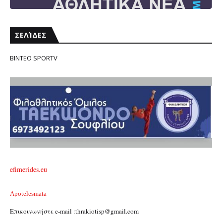
ΣΕΛΊΔΕΣ
ΒΙΝΤΕΟ SPORTV
efimerides.eu
Apotelesmata
Επικοινωνήστε e-mail :thrakiotisp@gmail.com