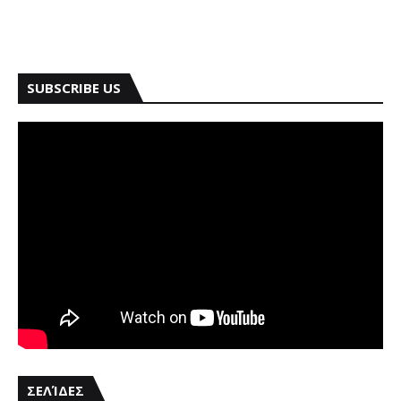
SUBSCRIBE US
ΣΕΛΊΔΕΣ