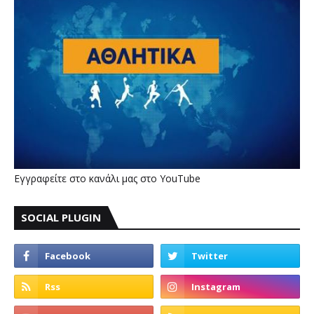
Εγγραφείτε στο κανάλι μας στο YouTube
SOCIAL PLUGIN