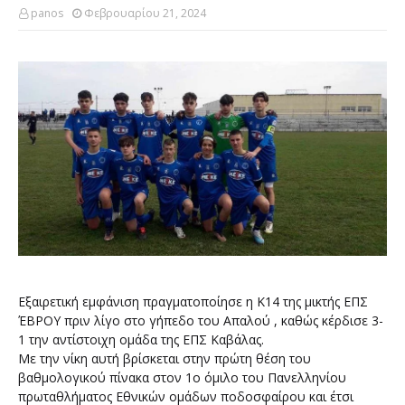
panos
Φεβρουαρίου 21, 2024
Εξαιρετική εμφάνιση πραγματοποίησε η Κ14 της μικτής ΕΠΣ
ΈΒΡΟΥ πριν λίγο στο γήπεδο του Απαλού , καθώς κέρδισε 3-
1 την αντίστοιχη ομάδα της ΕΠΣ Καβάλας.
Με την νίκη αυτή βρίσκεται στην πρώτη θέση του
βαθμολογικού πίνακα στον 1ο όμιλο του Πανελληνίου
πρωταθλήματος Εθνικών ομάδων ποδοσφαίρου και έτσι