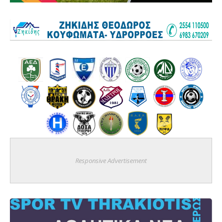
Responsive Advertisement