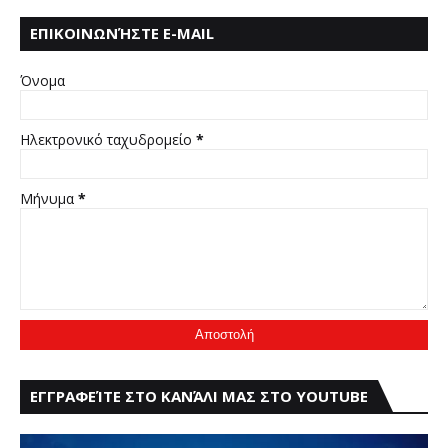
ΕΠΙΚΟΙΝΩΝΉΣΤΕ E-MAIL
:THRAKIOTISP@GMAIL.COM
Όνομα
Ηλεκτρονικό ταχυδρομείο
*
Μήνυμα
*
ΕΓΓΡΑΦΕΊΤΕ ΣΤΟ ΚΑΝΆΛΙ ΜΑΣ ΣΤΟ YOUTUBE